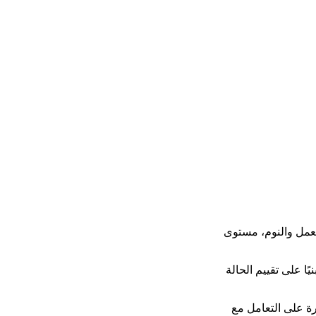
العمل والنوم، مستوى
ًا على تقييم الحالة
رة على التعامل مع