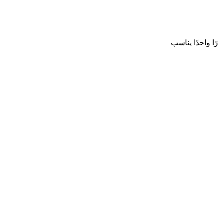
ا واحدًا يناسب