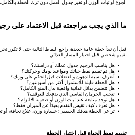
الجوع أو ثبات الوزن أو تغير جدول العمل دون ترك الخطة بالكامل.
ما الذي يجب مراجعته قبل الاعتماد على رجي
قبل أن تبدأ خطة عامة جديدة، راجع النقاط التالية حتى لا تكرر تج
تقييم شخصي قبل اختيار المسار الغذائي.
هل يناسب الرجيم جدول عملك أو دراستك؟
هل تم تقييم نمط حياتك ومواعيد نومك وحركتك؟
أتعرف نسبة الدهون والعضلات قبل الحكم على وزنك؟
هل الخطة قابلة للاستمرار أكثر من أسبوعين؟
هل تتضمن بدائل غذائية واقعية بدل المنع الكامل؟
تتجنب الحرمان القاسي الذي يدفعك للتوقف؟
هل توجد متابعة عند ثبات الوزن أو صعوبة الالتزام؟
هل تعرف كيف تقيس التقدم بعيدًا عن الميزان فقط؟
تراعي الخطة هدفك الحقيقي: خسارة وزن، علاج نحافة، أو 
تقييم نمط الحياة قبل اختيار الخطة