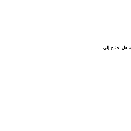
ة هل تحتاج إلى