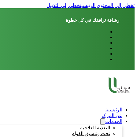
تخطي إلى المحتوى الرئيسي
تخطي إلى التذييل
رشاقة ترافقك في كل خطوة
الرئيسية
عن المركز
الخدمات
التغذية العلاجية
نحت وتنسيق القوام