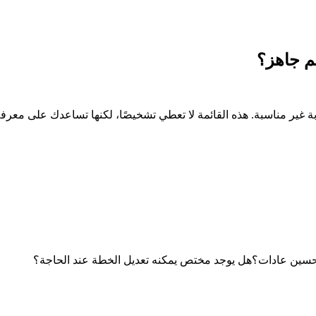
م جاهز؟
ربة غير مناسبة. هذه القائمة لا تعطي تشخيصًا، لكنها تساعدك على معرف
تحسين عادات؟هل يوجد مختص يمكنه تعديل الخطة عند الحاجة؟