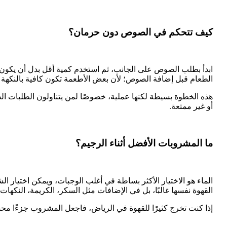
كيف تتحكم في الصوص دون حرمان؟
ابدأ بطلب الصوص على الجانب، ثم استخدم كمية أقل بدل أن يكون ا
الطعام قبل إضافة الصوص؛ لأن بعض الأطعمة تكون كافية بالنكهة و
هذه الخطوة بسيطة لكنها عملية، خصوصًا لمن يتناولون الطلبات ال
أو غير ممتعة.
ما المشروبات الأفضل أثناء الرجيم؟
الماء هو الاختيار الأكثر بساطة في أغلب الوجبات، ويمكن اختيار ال
القهوة نفسها غالبًا، بل في الإضافات مثل السكر، الكريمة، النكهات
إذا كنت تخرج كثيرًا للقهوة في الرياض، فاجعل المشروب جزءًا محسو