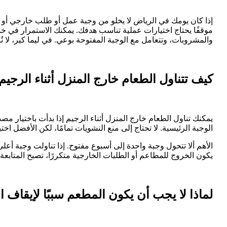
إذا كان يومك في الرياض لا يخلو من وجبة عمل أو طلب خارجي أو خر
موقفًا يحتاج اختيارات عملية تناسب هدفك. يمكنك الاستمرار في
والمشروبات، وتتعامل مع الوجبة المفتوحة بوعي. في ليما كير، لا 
كيف تتناول الطعام خارج المنزل أثناء الرجيم
يمكنك تناول الطعام خارج المنزل أثناء الرجيم إذا بدأت باختيار
الوجبة الرئيسية. لا تحتاج إلى منع النشويات تمامًا، لكن الأفضل اخت
الأهم ألا تتحول وجبة واحدة إلى أسبوع مفتوح. إذا تناولت وجبة أعل
يكون الخروج للمطاعم أو الطلبات الخارجية متكررًا، تصبح المتاب
لماذا لا يجب أن يكون المطعم سببًا لإيقاف ا