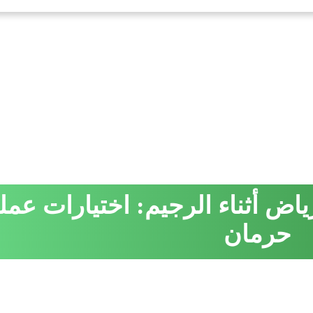
اض أثناء الرجيم: اختيارات عملية
حرمان