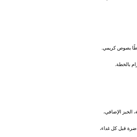
اطًا بصوص كريمي.
ام بالخطة.
 الخبز الإضافي،
حاضرة قبل كل غداء،