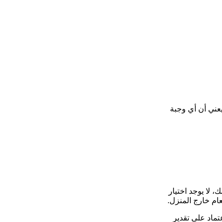
 يعني أن أي وجبة
، لا يوجد اختيار
ام خارج المنزل.
تماد على تقدير