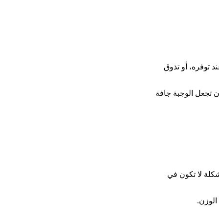
 توفره، أو تذوق
ن تجعل الوجبة جافة
شكلة لا تكون في
الوزن.