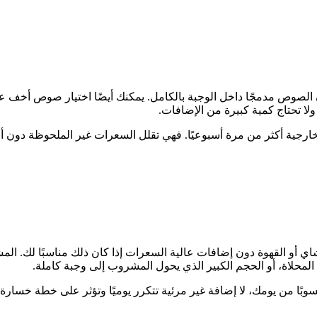
لصوص مدمجًا داخل الوجبة بالكامل. يمكنك أيضًا اختيار صوص أخف عند
لا تحتاج كمية كبيرة من الإضافات.
خارجية أكثر من مرة أسبوعيًا. فهي تقلل السعرات غير الملحوظة دون أ
شاي أو القهوة دون إضافات عالية السعرات إذا كان ذلك مناسبًا لك. الم
 المحلاة، أو الحجم الكبير الذي يحول المشروب إلى وجبة كاملة.
بًا من يومك، لا إضافة غير مرئية تتكرر يوميًا وتؤثر على خطة خسارة 