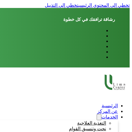
تخطي إلى المحتوى الرئيسي
تخطي إلى التذييل
رشاقة ترافقك في كل خطوة
الرئيسية
عن المركز
الخدمات
التغذية العلاجية
نحت وتنسيق القوام