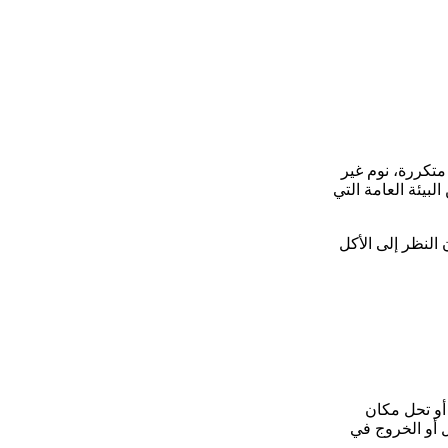
تكررة، نوم غير
لبيئة العامة التي
النظر إلى الأكل
أو تحل مكان
ل أو الخروج في