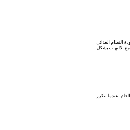
 النظام الغذائي
مع الالتهاب بشكل
عام. عندما تتكرر