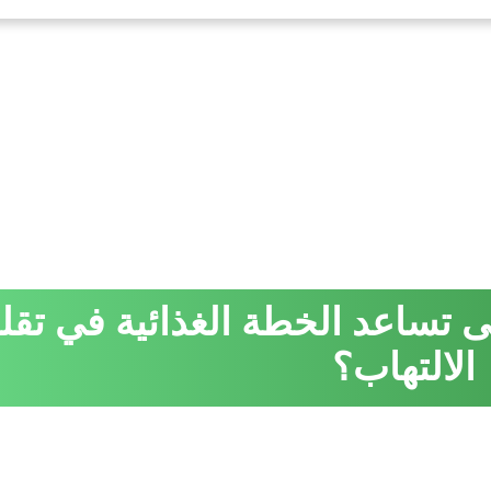
 تساعد الخطة الغذائية في تقل
الالتهاب؟