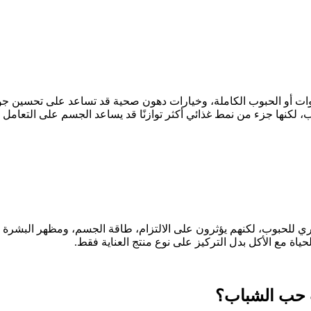
ت أو الحبوب الكاملة، وخيارات دهون صحية قد تساعد على تحسين جودة
، لكنها جزء من نمط غذائي أكثر توازنًا قد يساعد الجسم على التعامل 
وري للحبوب، لكنهم يؤثرون على الالتزام، طاقة الجسم، ومظهر البشرة ال
ة مع الأكل بدل التركيز على نوع منتج العناية فقط.
ب حب الشباب؟