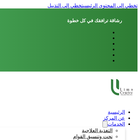
تخطي إلى المحتوى الرئيسي
تخطي إلى التذييل
رشاقة ترافقك في كل خطوة
الرئيسية
عن المركز
الخدمات
التغذية العلاجية
نحت وتنسيق القوام