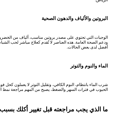
البروتين والألياف والدهون الصحية
الوجبات التي تحتوي على مصدر بروتين مناسب، ألياف من الخضروا
ودعم الصحة العامة. هذه العناصر لا تُقدم كعلاج مباشر لحب الشباب
أفضل لدى بعض الحالات.
الماء والنوم والتوتر
شرب الماء بانتظام، النوم الكافي، وتقليل التوتر لا يعملون كحل ف
الحبوب في فترات السهر والضغط، يصبح من المهم مراجعة نمط الحيا
ما الذي يجب مراجعته قبل تغيير أكلك بسب