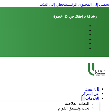
تخطي إلى المحتوى الرئيسي
تخطي إلى التذييل
رشاقة ترافقك في كل خطوة
الرئيسية
عن المركز
الخدمات
التغذية العلاجية
نحت وتنسيق القوام