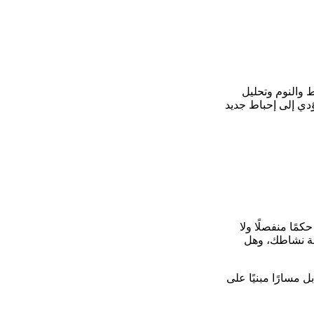
ط والنوم وتحليل
ؤدي إلى إحباط جديد
مًا منفصلًا ولا
يعة نشاطك، وهل
مسارًا مبنيًا على