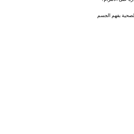
الصحية بفهم الجسم