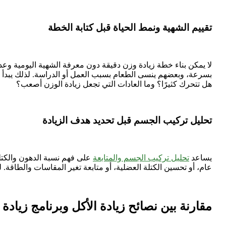
تقييم الشهية ونمط الحياة قبل كتابة الخطة
لا يمكن بناء خطة زيادة وزن دقيقة دون معرفة الشهية اليومية وع
بسرعة، وبعضهم ينسى الطعام بسبب العمل أو الدراسة. لذلك يبدأ ال
هل تتحرك كثيرًا؟ وما العادات التي تجعل زيادة الوزن أصعب؟
تحليل تركيب الجسم قبل تحديد هدف الزيادة
يساعد
تحليل تركيب الجسم والمتابعة
على فهم نسبة الدهون والكتلة
عام، أو تحسين الكتلة العضلية، أو متابعة تغير المقاسات والطاقة. ل
مقارنة بين نصائح زيادة الأكل وبرنامج زياد