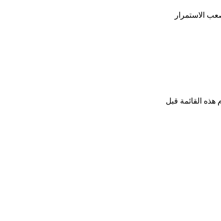
صعب الاستمرار
 هذه القائمة قبل