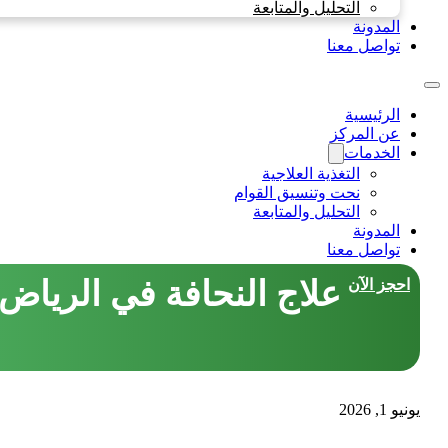
التحليل والمتابعة
المدونة
تواصل معنا
الرئيسية
عن المركز
الخدمات
التغذية العلاجية
نحت وتنسيق القوام
التحليل والمتابعة
المدونة
تواصل معنا
علاج النحافة في الرياض
احجز الآن
يونيو 1, 2026