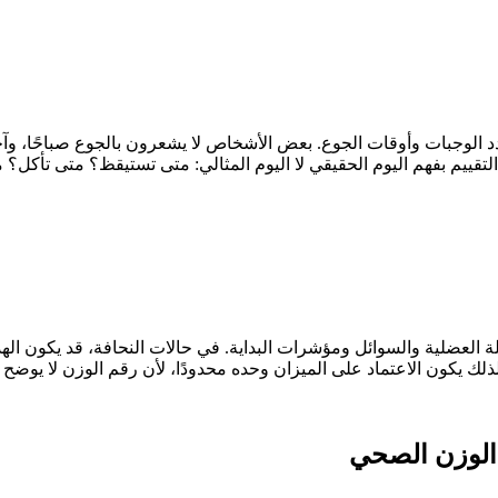
دد الوجبات وأوقات الجوع. بعض الأشخاص لا يشعرون بالجوع صباحًا، و
تقييم بفهم اليوم الحقيقي لا اليوم المثالي: متى تستيقظ؟ متى تأكل؟ 
 العضلية والسوائل ومؤشرات البداية. في حالات النحافة، قد يكون اله
ذلك يكون الاعتماد على الميزان وحده محدودًا، لأن رقم الوزن لا يوضح ج
ة الوزن الصحي