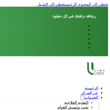
تخطي إلى المحتوى الرئيسي
تخطي إلى التذييل
رشاقة ترافقك في كل خطوة
الرئيسية
عن المركز
الخدمات
التغذية العلاجية
نحت وتنسيق القوام