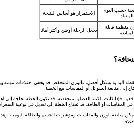
قعية حسب اليوم
الاستمرار هو أساس النتيجة
المعتاد
ن منظمة قابلة
يجعل الرحلة أوضح وأكثر أمانًا
لمتابعة
نحافة؟
 نقطة البداية بشكل أفضل. فالوزن المنخفض قد يخفي اختلافات مهمة 
ج إلى متابعة السوائل أو المقاسات مع الخطة.
قعية. فإذا كانت الكتلة العضلية منخفضة، قد تكون الخطة بحاجة إلى اهتم
ي المقاسات أو الطاقة، قد تحتاج الخطة إلى تعديل في نوعية السعرات
 يمكن متابعة الوزن والمقاسات ومؤشرات الجسم والطاقة اليومية. وهذا
رين.