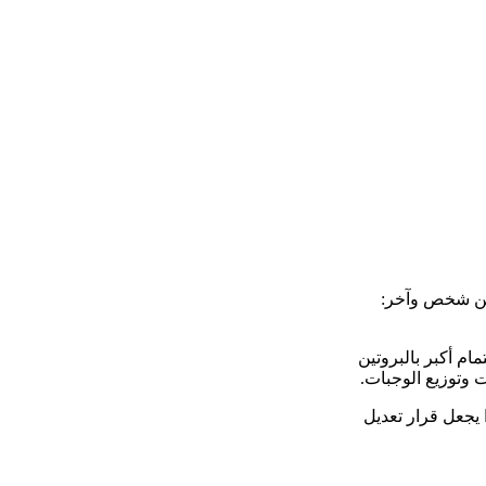
بين شخص وآخر:
ام أكبر بالبروتين
 وتوزيع الوجبات.
 يجعل قرار تعديل