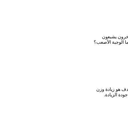
آخرون يشبعون
ما الوجبة الأصعب؟
دف هو زيادة وزن
ودة الزيادة.