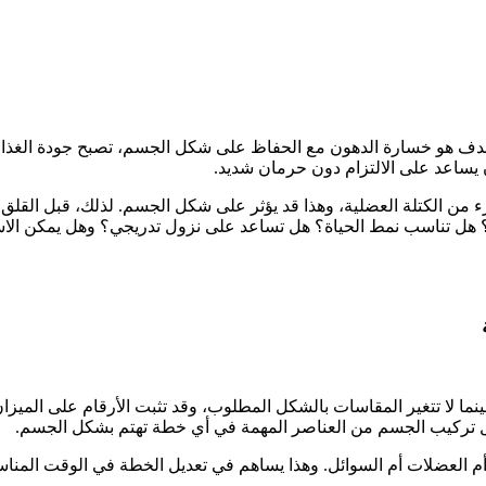
دف هو خسارة الدهون مع الحفاظ على شكل الجسم، تصبح جودة الغذاء م
 يساعد على الالتزام دون حرمان شديد.
زء من الكتلة العضلية، وهذا قد يؤثر على شكل الجسم. لذلك، قبل القلق
؟ هل تناسب نمط الحياة؟ هل تساعد على نزول تدريجي؟ وهل يمكن الاس
ما لا تتغير المقاسات بالشكل المطلوب، وقد تثبت الأرقام على الميزان
يل تركيب الجسم من العناصر المهمة في أي خطة تهتم بشكل الجسم.
أم العضلات أم السوائل. وهذا يساهم في تعديل الخطة في الوقت المناس