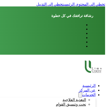
تخطي إلى المحتوى الرئيسي
تخطي إلى التذييل
رشاقة ترافقك في كل خطوة
الرئيسية
عن المركز
الخدمات
التغذية العلاجية
نحت وتنسيق القوام