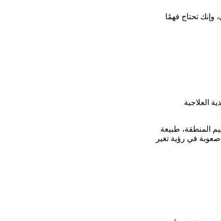
وإنك تحتاج فهمًا
ية العلاجية
يم المنطقة، طبيعة
 صعوبة في رؤية تغير