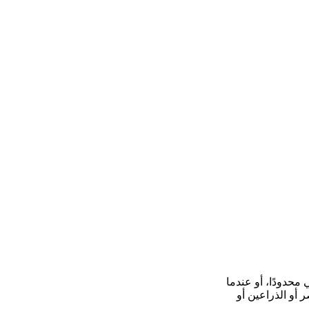
حدودًا، أو عندما
 أو الذراعين أو