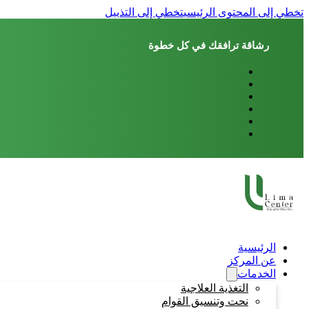
تخطي إلى المحتوى الرئيسي
تخطي إلى التذييل
رشاقة ترافقك في كل خطوة
الرئيسية
عن المركز
الخدمات
التغذية العلاجية
نحت وتنسيق القوام