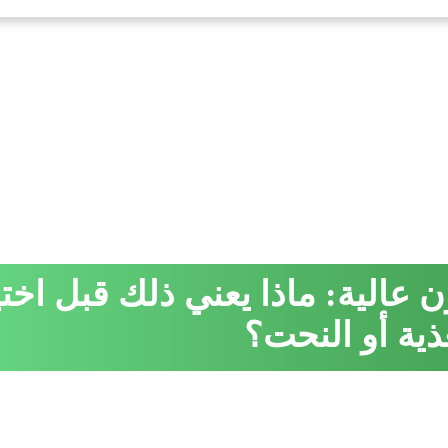
عالية: ماذا يعني ذلك قبل اختي
ذية أو النحت؟