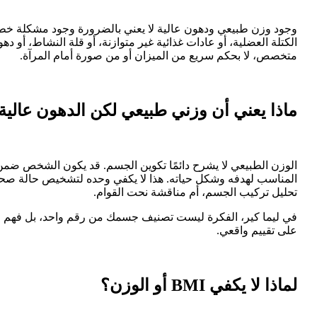
وجود وزن طبيعي ودهون عالية لا يعني بالضرورة وجود مشكلة خطير
الكتلة العضلية، أو عادات غذائية غير متوازنة، أو قلة النشاط، أو د
متخصص، لا بحكم سريع من الميزان أو من صورة أمام المرآة.
ماذا يعني أن وزني طبيعي لكن الدهون عالية
الوزن الطبيعي لا يشرح دائمًا تكوين الجسم. قد يكون الشخص ضمن 
المناسب لهدفه وشكل حياته. هذا لا يكفي وحده لتشخيص حالة صحية
تحليل تركيب الجسم، أم مناقشة نحت القوام.
في ليما كير، الفكرة ليست تصنيف جسمك من رقم واحد، بل فهم الهدف
على تقييم واقعي.
لماذا لا يكفي BMI أو الوزن؟